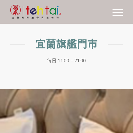
宜蘭旗艦門市
每日 11:00 – 21:00