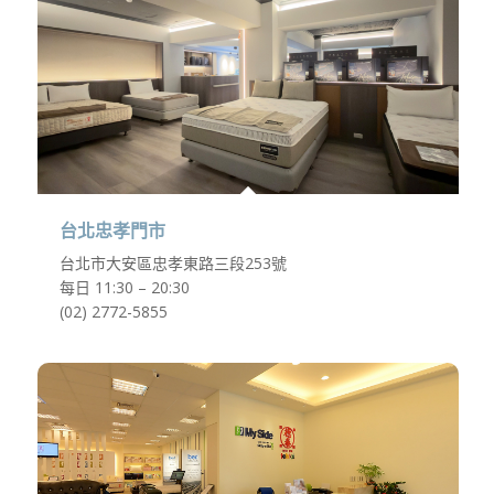
台北忠孝門市
台北市大安區忠孝東路三段253號
每日 11:30 – 20:30
(02) 2772-5855