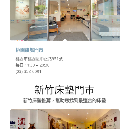
桃園旗艦門市
桃園市桃園區中正路951號
每日 11:30 – 20:30
(03) 358-6091
新竹床墊門市
新竹床墊推薦，幫助您找到最適合的床墊