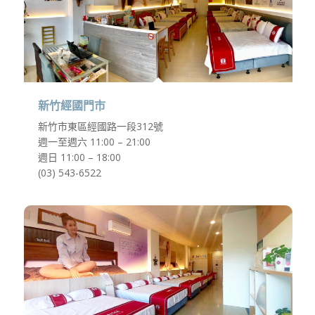
新竹經國門市
新竹市東區經國路一段312號
週一至週六 11:00 – 21:00
週日 11:00 – 18:00
(03) 543-6522