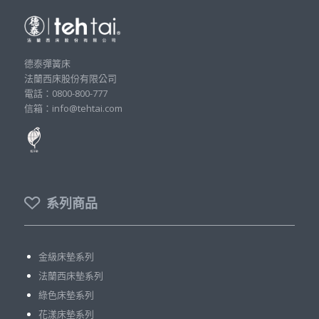
德泰彈簧床
法蘭西床股份有限公司
電話：0800-800-777
信箱：info@tehtai.com
系列商品
金級床墊系列
法蘭西床墊系列
綠色床墊系列
花漾床墊系列