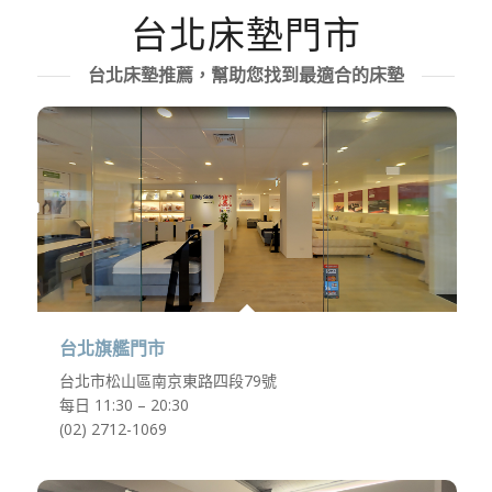
台北床墊門市
台北床墊推薦，幫助您找到最適合的床墊
台北旗艦門市
台北市松山區南京東路四段79號
每日 11:30 – 20:30
(02) 2712-1069