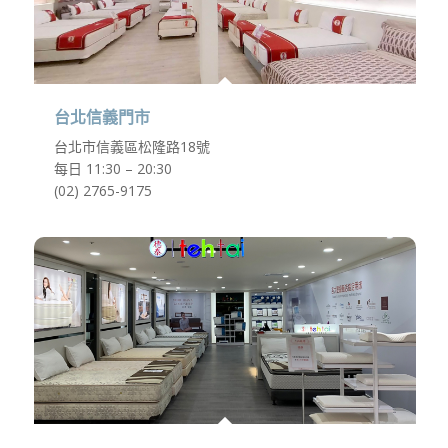
台北信義門市
台北市信義區松隆路18號
每日 11:30 – 20:30
(02) 2765-9175