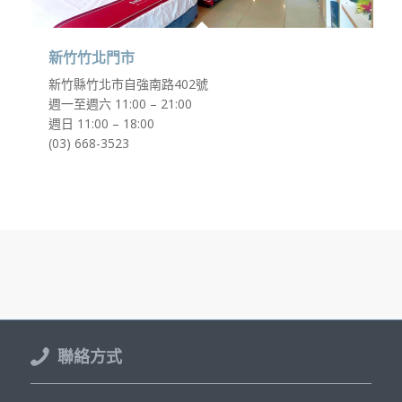
新竹竹北門市
新竹縣竹北市自強南路402號
週一至週六 11:00 – 21:00
週日 11:00 – 18:00
(03) 668-3523
聯絡方式