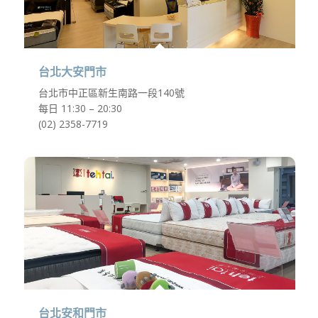
台北大安門市
台北市中正區新生南路一段140號
每日 11:30 – 20:30
(02) 2358-7719
台北安和門市