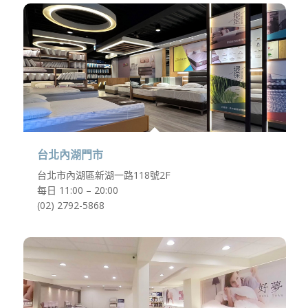
台北內湖門市
台北市內湖區新湖一路118號2F
每日 11:00 – 20:00
(02) 2792-5868