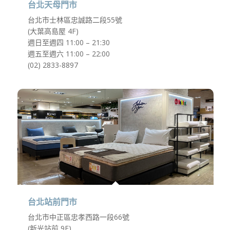
台北天母門市
台北市士林區忠誠路二段55號
(大葉高島屋 4F)
週日至週四 11:00 – 21:30
週五至週六 11:00 – 22:00
(02) 2833-8897
台北站前門市
台北市中正區忠孝西路一段66號
(新光站前 9F)