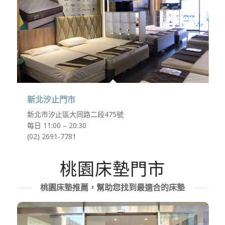
新北汐止門市
新北市汐止區大同路二段475號
每日 11:00 – 20:30
(02) 2691-7781
桃園床墊門市
桃園床墊推薦，幫助您找到最適合的床墊