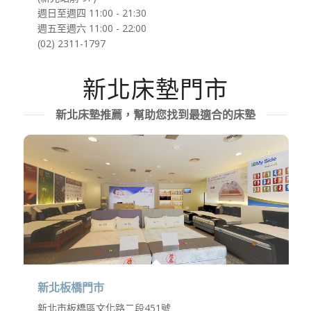
週日至週四 11:00 - 21:30
週五至週六 11:00 - 22:00
(02) 2311-1797
新北床墊門市
新北床墊推薦，幫助您找到最適合的床墊
新北板橋門市
新北市板橋區文化路二段451號