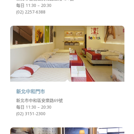
每日 11:30 – 20:30
(02) 2257-6388
新北中和門市
新北市中和區安樂路69號
每日 11:30 – 20:30
(02) 3151-2300