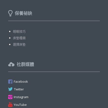
保養祕訣
睡眠技巧
床墊種類
選擇床墊
社群媒體
Facebook
Twitter
Instagram
YouTube