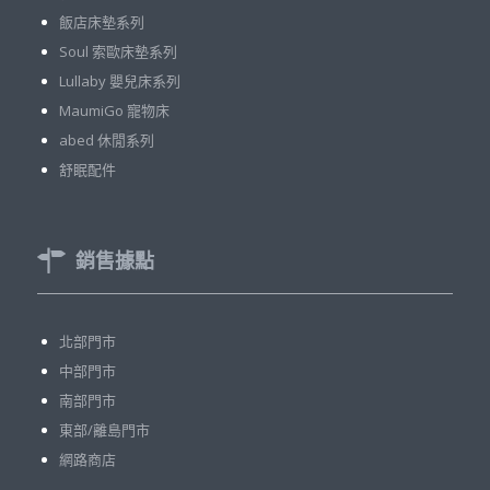
飯店床墊系列
Soul 索歐床墊系列
Lullaby 嬰兒床系列
MaumiGo 寵物床
abed 休閒系列
舒眠配件
銷售據點
北部門市
中部門市
南部門市
東部/離島門市
網路商店