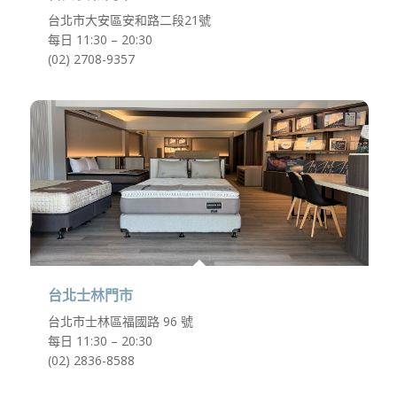
台北市大安區安和路二段21號
每日 11:30 – 20:30
(02) 2708-9357
台北士林門市
台北市士林區福國路 96 號
每日 11:30 – 20:30
(02) 2836-8588