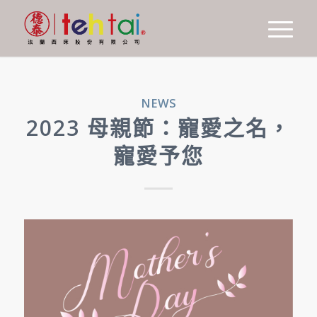
NEWS
2023 母親節：寵愛之名，
寵愛予您