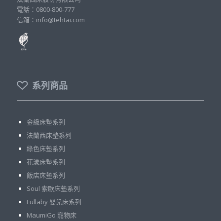
電話：0800-800-777
信箱：info@tehtai.com
系列商品
金級床墊系列
法蘭西床墊系列
綠色床墊系列
花漾床墊系列
飯店床墊系列
Soul 索歐床墊系列
Lullaby 嬰兒床系列
MaumiGo 寵物床