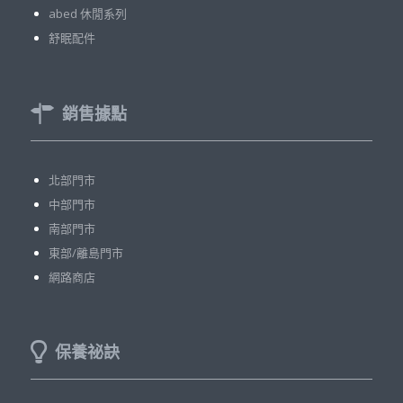
abed 休閒系列
舒眠配件
銷售據點
北部門市
中部門市
南部門市
東部/離島門市
網路商店
保養祕訣