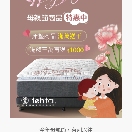
今年母親節，有別以往