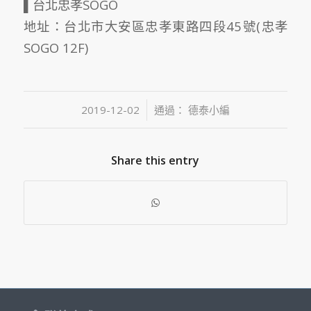
▌台北忠孝SOGO
地址：台北市大安區忠孝東路四段45號(忠孝
SOGO 12F)
/
2019-12-02
通過：
德泰小編
Share this entry