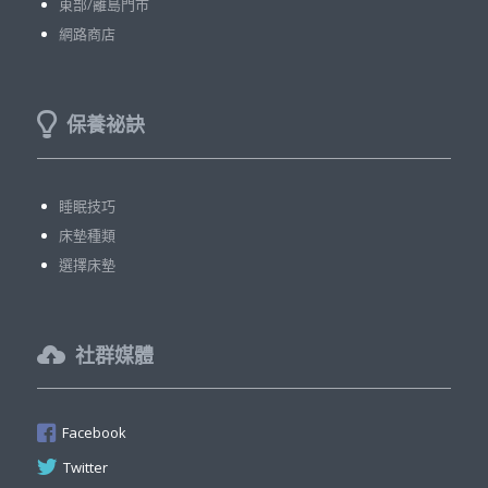
東部/離島門市
網路商店
保養祕訣
睡眠技巧
床墊種類
選擇床墊
社群媒體
Facebook
Twitter