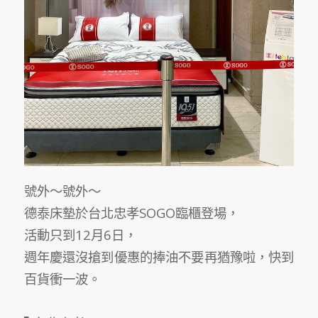
號外〜號外〜
德泰床墊於台北忠孝SOGO臨櫃登場，
活動只到12月6日，
週年慶還沒搶到優惠的捧油不要再猶豫啦，快到
百貨衝一波。