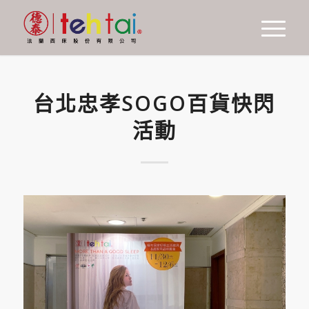
台北忠孝SOGO百貨快閃
活動