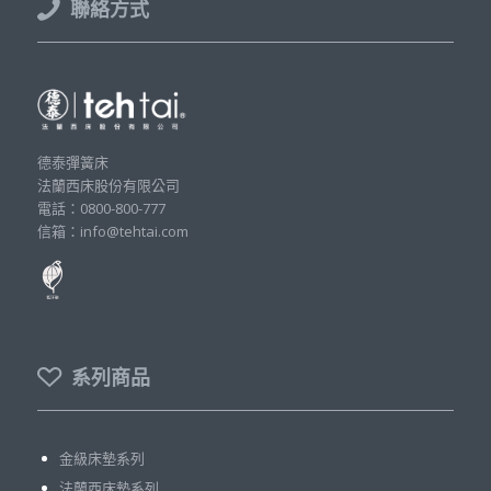
聯絡方式
德泰彈簧床
法蘭西床股份有限公司
電話：0800-800-777
信箱：info@tehtai.com
系列商品
金級床墊系列
法蘭西床墊系列