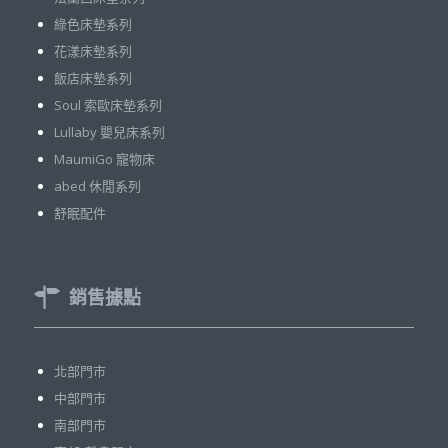
綠色床墊系列
花漾床墊系列
飯店床墊系列
Soul 索歐床墊系列
Lullaby 嬰兒床系列
MaumiGo 寵物床
abed 休閒系列
舒眠配件
銷售據點
北部門市
中部門市
南部門市