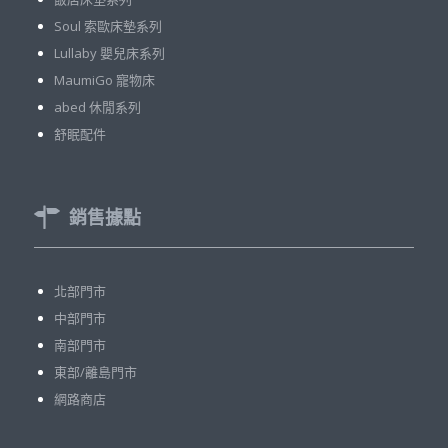
Soul 索歐床墊系列
Lullaby 嬰兒床系列
MaumiGo 寵物床
abed 休閒系列
舒眠配件
銷售據點
北部門市
中部門市
南部門市
東部/離島門市
網路商店