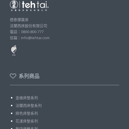
德泰彈簧床
法蘭西床股份有限公司
電話：0800-800-777
信箱：info@tehtai.com
系列商品
金級床墊系列
法蘭西床墊系列
綠色床墊系列
花漾床墊系列
飯店床墊系列