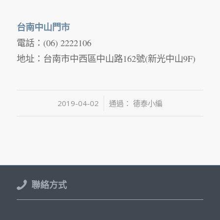
台南中山門市
電話：(06) 2222106
地址：台南市中西區中山路162號(新光中山9F)
/
2019-04-02
通過：
德泰小編
聯絡方式