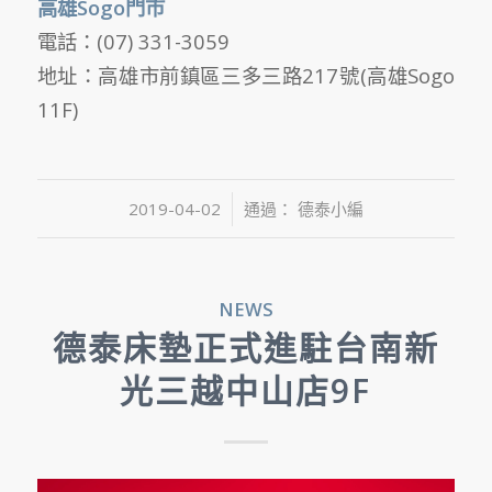
高雄Sogo門市
電話：(07) 331-3059
地址：高雄市前鎮區三多三路217號(高雄Sogo
11F)
/
2019-04-02
通過：
德泰小編
NEWS
德泰床墊正式進駐台南新
光三越中山店9F