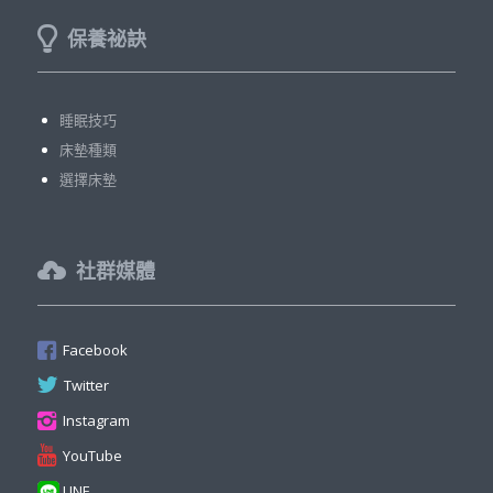
保養祕訣
睡眠技巧
床墊種類
選擇床墊
社群媒體
Facebook
Twitter
Instagram
YouTube
LINE